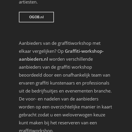
artiesten.
OGOB.nl
Aanbieders van de graffitiworkshop met
elkaar vergelijken? Op
Graffiti-workshop-
aanbieders.nl
worden verschillende
aanbieders van de graffiti workshop
beoordeeld door een onafhankelijk team van
ervaren graffiti kunstenaars en professionals
uit de bedrijfsuitjes en evenementen branche.
De voor- en nadelen van de aanbieders
worden op een overzichtelijke manier in kaart
gebracht zodat u een weloverwogen keuze
kunt maken bij het reserveren van een
graffitiworkshop.