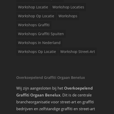
Workshop Locatie
Workshop Locaties
Workshop Op Locatie
Workshops
Workshops Graffiti
Workshops Graffiti Spuiten
Workshops In Nederland
Workshops Op Locatie
Workshop Street-Art
Overkoepelend Graffiti Orgaan Benelux
Wij zijn aangesloten bij het
Overkoepelend
Graffiti Orgaan Benelux
. Dit is de centrale
brancheorganisatie voor street-art en graffiti
bedrijven en zelfstandige graffiti en street-art