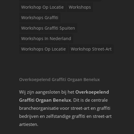
Workshop Op Locatie
Workshops
Workshops Graffiti
Workshops Graffiti Spuiten
Workshops In Nederland
Workshops Op Locatie
Workshop Street-Art
Overkoepelend Graffiti Orgaan Benelux
Wij zijn aangesloten bij het
Overkoepelend
Graffiti Orgaan Benelux
. Dit is de centrale
brancheorganisatie voor street-art en graffiti
bedrijven en zelfstandige graffiti en street-art
artiesten.