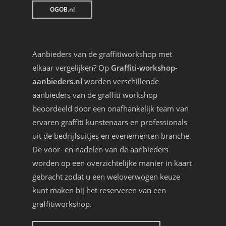
OGOB.nl
Aanbieders van de graffitiworkshop met
elkaar vergelijken? Op
Graffiti-workshop-
aanbieders.nl
worden verschillende
aanbieders van de graffiti workshop
beoordeeld door een onafhankelijk team van
ervaren graffiti kunstenaars en professionals
uit de bedrijfsuitjes en evenementen branche.
De voor- en nadelen van de aanbieders
worden op een overzichtelijke manier in kaart
gebracht zodat u een weloverwogen keuze
kunt maken bij het reserveren van een
graffitiworkshop.