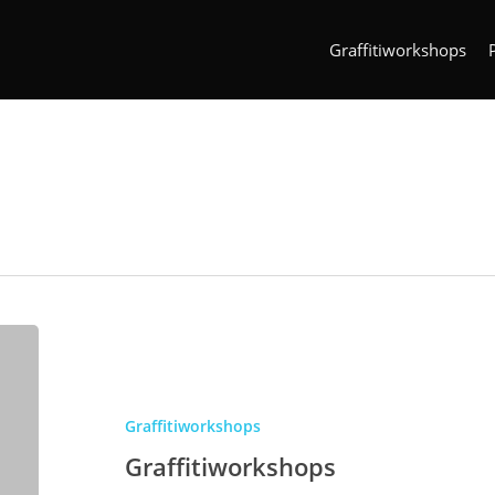
Graffitiworkshops
Graffitiworkshops
Graffitiworkshops