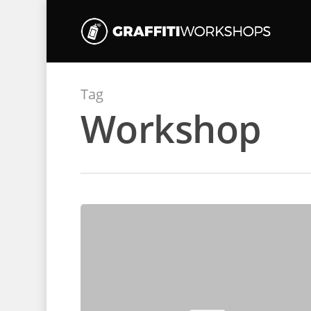
Tag
Workshop