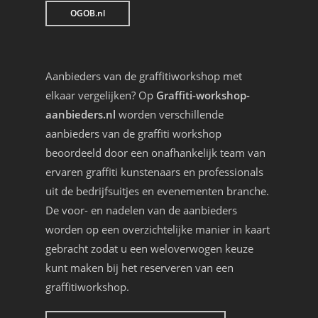
OGOB.nl
Aanbieders van de graffitiworkshop met
elkaar vergelijken? Op
Graffiti-workshop-
aanbieders.nl
worden verschillende
aanbieders van de graffiti workshop
beoordeeld door een onafhankelijk team van
ervaren graffiti kunstenaars en professionals
uit de bedrijfsuitjes en evenementen branche.
De voor- en nadelen van de aanbieders
worden op een overzichtelijke manier in kaart
gebracht zodat u een weloverwogen keuze
kunt maken bij het reserveren van een
graffitiworkshop.