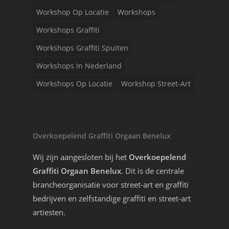
Workshop Op Locatie
Workshops
Workshops Graffiti
Workshops Graffiti Spuiten
Workshops In Nederland
Workshops Op Locatie
Workshop Street-Art
Overkoepelend Graffiti Orgaan Benelux
Wij zijn aangesloten bij het
Overkoepelend
Graffiti Orgaan Benelux
. Dit is de centrale
brancheorganisatie voor street-art en graffiti
bedrijven en zelfstandige graffiti en street-art
artiesten.